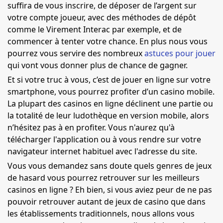
suffira de vous inscrire, de déposer de l’argent sur
votre compte joueur, avec des méthodes de dépôt
comme le Virement Interac par exemple, et de
commencer à tenter votre chance. En plus nous vous
pourrez vous servire des nombreux
astuces pour jouer
qui vont vous donner plus de chance de gagner.
Et si votre truc à vous, c’est de jouer en ligne sur votre
smartphone, vous pourrez profiter d’un casino mobile.
La plupart des casinos en ligne déclinent une partie ou
la totalité de leur ludothèque en version mobile, alors
n’hésitez pas à en profiter. Vous n'aurez qu'à
télécharger l'application ou à vous rendre sur votre
navigateur internet habituel avec l'adresse du site.
Vous vous demandez sans doute quels genres de jeux
de hasard vous pourrez retrouver sur les meilleurs
casinos en ligne ? Eh bien, si vous aviez peur de ne pas
pouvoir retrouver autant de jeux de casino que dans
les établissements traditionnels, nous allons vous