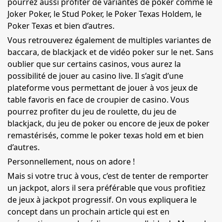
pourrez aussi profiter de variantes de poker comme le
Joker Poker, le Stud Poker, le Poker Texas Holdem, le
Poker Texas et bien d’autres.
Vous retrouverez également de multiples variantes de
baccara, de blackjack et de vidéo poker sur le net. Sans
oublier que sur certains casinos, vous aurez la
possibilité de jouer au casino live. Il s’agit d’une
plateforme vous permettant de jouer à vos jeux de
table favoris en face de croupier de casino. Vous
pourrez profiter du jeu de roulette, du jeu de
blackjack, du jeu de poker ou encore de jeux de poker
remastérisés, comme le poker texas hold em et bien
d’autres.
Personnellement, nous on adore !
Mais si votre truc à vous, c’est de tenter de remporter
un jackpot, alors il sera préférable que vous profitiez
de jeux à jackpot progressif. On vous expliquera le
concept dans un prochain article qui est en