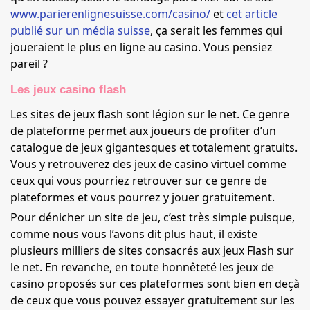
www.parierenlignesuisse.com/casino/
et
cet article
publié sur un média suisse
, ça serait les femmes qui
joueraient le plus en ligne au casino. Vous pensiez
pareil ?
Les jeux casino flash
Les sites de jeux flash sont légion sur le net. Ce genre
de plateforme permet aux joueurs de profiter d’un
catalogue de jeux gigantesques et totalement gratuits.
Vous y retrouverez des jeux de casino virtuel comme
ceux qui vous pourriez retrouver sur ce genre de
plateformes et vous pourrez y jouer gratuitement.
Pour dénicher un site de jeu, c’est très simple puisque,
comme nous vous l’avons dit plus haut, il existe
plusieurs milliers de sites consacrés aux jeux Flash sur
le net. En revanche, en toute honnêteté les jeux de
casino proposés sur ces plateformes sont bien en deçà
de ceux que vous pouvez essayer gratuitement sur les