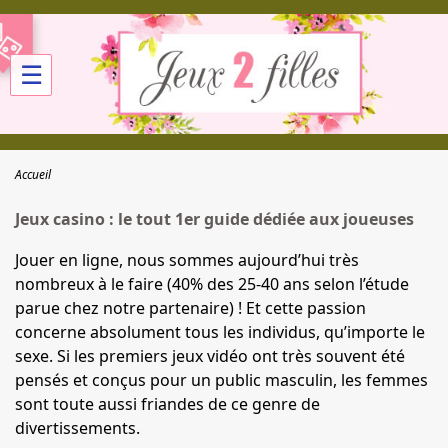
☰
Accueil
Jeux casino : le tout 1er guide dédiée aux joueuses
Jouer en ligne, nous sommes aujourd’hui très
nombreux à le faire (40% des 25-40 ans selon l’étude
parue chez notre partenaire) ! Et cette passion
concerne absolument tous les individus, qu’importe le
sexe. Si les premiers jeux vidéo ont très souvent été
pensés et conçus pour un public masculin, les femmes
sont toute aussi friandes de ce genre de
divertissements.