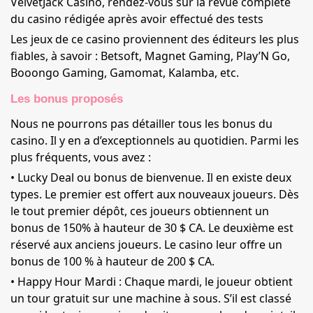
VelvetJack Casino, rendez-vous sur
la revue complète
du casino
rédigée après avoir effectué des tests
Les jeux de ce casino proviennent des éditeurs les plus
fiables, à savoir : Betsoft, Magnet Gaming, Play’N Go,
Booongo Gaming, Gamomat, Kalamba, etc.
Les bonus proposés
Nous ne pourrons pas détailler tous les bonus du
casino. Il y en a d’exceptionnels au quotidien. Parmi les
plus fréquents, vous avez :
• Lucky Deal ou bonus de bienvenue. Il en existe deux
types. Le premier est offert aux nouveaux joueurs. Dès
le tout premier dépôt, ces joueurs obtiennent un
bonus de 150% à hauteur de 30 $ CA. Le deuxième est
réservé aux anciens joueurs. Le casino leur offre un
bonus de 100 % à hauteur de 200 $ CA.
• Happy Hour Mardi : Chaque mardi, le joueur obtient
un tour gratuit sur une machine à sous. S’il est classé