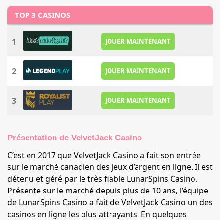
TOP 3 CASINOS
1
JOUER MAINTENANT
2
JOUER MAINTENANT
3
JOUER MAINTENANT
Présentation de VelvetJack Casino
C’est en 2017 que VelvetJack Casino a fait son entrée
sur le marché canadien des jeux d’argent en ligne. Il est
détenu et géré par le très fiable LunarSpins Casino.
Présente sur le marché depuis plus de 10 ans, l’équipe
de LunarSpins Casino a fait de VelvetJack Casino un des
casinos en ligne les plus attrayants. En quelques