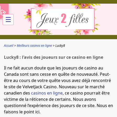
☰
Accueil
Meilleurs casinos en ligne
Lucky8
Lucky8 : l'avis des joueurs sur ce casino en ligne
Il ne fait aucun doute que les joueurs de casino au
Canada sont sans cesse en quête de nouveauté. Peut-
être au cours de votre quête vous avez déjà rencontré
le site de VelvetJack Casino. Nouveau sur le marché
canadien des
casinos en ligne
, ce casino pourrait être
victime de la réticence de certains. Nous avons
questionné l’expérience des joueurs de ce site. Nous en
faisons le point ici.