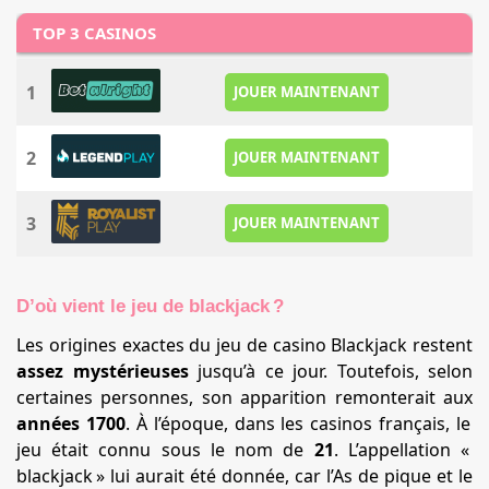
TOP 3 CASINOS
1
JOUER MAINTENANT
2
JOUER MAINTENANT
3
JOUER MAINTENANT
D’où vient le jeu de blackjack ?
Les origines exactes du jeu de casino Blackjack restent
assez mystérieuses
jusqu’à ce jour. Toutefois, selon
certaines personnes, son apparition remonterait aux
années 1700
. À l’époque, dans les casinos français, le
jeu était connu sous le nom de
21
. L’appellation «
blackjack » lui aurait été donnée, car l’As de pique et le