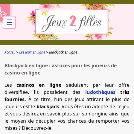
☰
Accueil
Les jeux en ligne
Blackjack en ligne
Blackjack en ligne : astuces pour les joueurs de
casino en ligne
Les
casinos en ligne
séduisent par leur offre
diversifiée. Ils possèdent des
ludothèques
très
fournies.
À ce titre, l’un des jeux attirant le plus de
joueurs est le
blackjack
. Vous êtes un adepte de ce jeu
et vous désirez en savoir plus sur son origine ainsi que
le moyen de décupler vos chances de remporter vos
mises ? Découvrez-le.