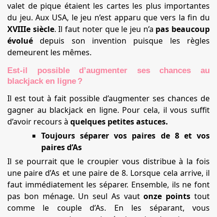
valet de pique étaient les cartes les plus importantes
du jeu. Aux USA, le jeu n’est apparu que vers la fin du
XVIIIe siècle
. Il faut noter que le jeu n’a
pas beaucoup
évolué
depuis son invention puisque les règles
demeurent les mêmes.
Est-il possible d’augmenter ses chances au
blackjack en ligne ?
Il est tout à fait possible d’augmenter ses chances de
gagner au blackjack en ligne. Pour cela, il vous suffit
d’avoir recours à
quelques petites astuces.
Toujours séparer vos paires de 8 et vos
paires d’As
Il se pourrait que le croupier vous distribue à la fois
une paire d’As et une paire de 8. Lorsque cela arrive, il
faut immédiatement les séparer. Ensemble, ils ne font
pas bon ménage. Un seul As vaut
onze points
tout
comme le couple d’As. En les séparant, vous