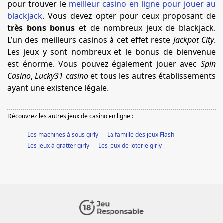
pour trouver le
meilleur casino en ligne pour jouer au
blackjack
. Vous devez opter pour ceux proposant de
très bons bonus
et de nombreux jeux de blackjack.
L’un des meilleurs casinos à cet effet reste
Jackpot City
.
Les jeux y sont nombreux et le bonus de bienvenue
est énorme. Vous pouvez également jouer avec
Spin
Casino
,
Lucky31
casino
et tous les autres établissements
ayant une existence légale.
Découvrez les autres jeux de casino en ligne :
Les machines à sous girly
La famille des jeux Flash
Les jeux à gratter girly
Les jeux de loterie girly